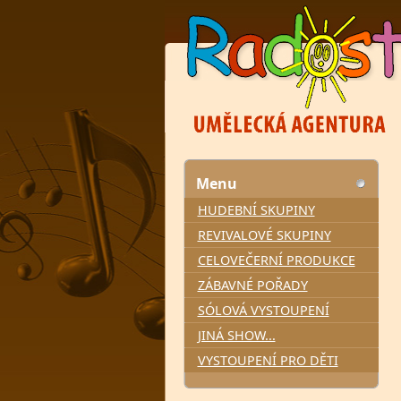
Menu
HUDEBNÍ SKUPINY
REVIVALOVÉ SKUPINY
CELOVEČERNÍ PRODUKCE
ZÁBAVNÉ POŘADY
SÓLOVÁ VYSTOUPENÍ
JINÁ SHOW...
VYSTOUPENÍ PRO DĚTI