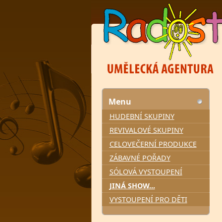
Menu
HUDEBNÍ SKUPINY
REVIVALOVÉ SKUPINY
CELOVEČERNÍ PRODUKCE
ZÁBAVNÉ POŘADY
SÓLOVÁ VYSTOUPENÍ
JINÁ SHOW...
VYSTOUPENÍ PRO DĚTI