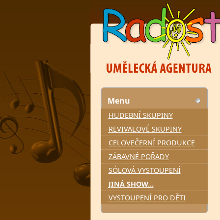
Menu
HUDEBNÍ SKUPINY
REVIVALOVÉ SKUPINY
CELOVEČERNÍ PRODUKCE
ZÁBAVNÉ POŘADY
SÓLOVÁ VYSTOUPENÍ
JINÁ SHOW...
VYSTOUPENÍ PRO DĚTI