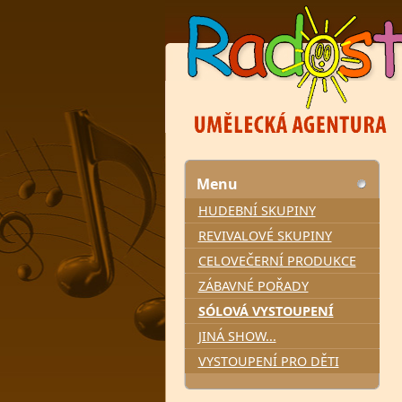
Menu
HUDEBNÍ SKUPINY
REVIVALOVÉ SKUPINY
CELOVEČERNÍ PRODUKCE
ZÁBAVNÉ POŘADY
SÓLOVÁ VYSTOUPENÍ
JINÁ SHOW...
VYSTOUPENÍ PRO DĚTI