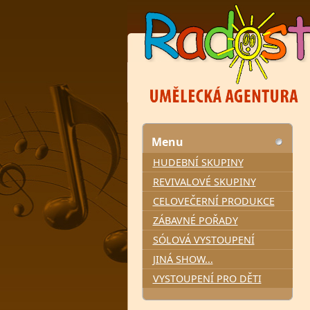
Menu
HUDEBNÍ SKUPINY
REVIVALOVÉ SKUPINY
CELOVEČERNÍ PRODUKCE
ZÁBAVNÉ POŘADY
SÓLOVÁ VYSTOUPENÍ
JINÁ SHOW...
VYSTOUPENÍ PRO DĚTI